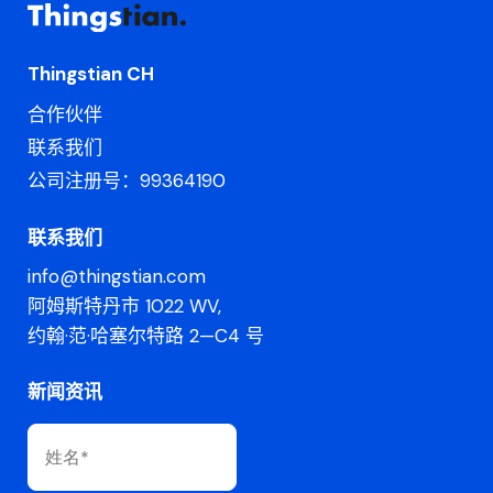
Thingstian CH
合作伙伴
联系我们
公司注册号：99364190
联系我们
info@thingstian.com
阿姆斯特丹市 1022 WV,
约翰·范·哈塞尔特路 2—C4 号
新闻资讯