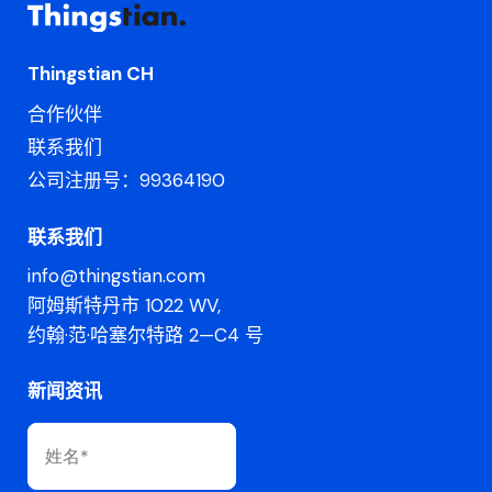
Thingstian CH
合作伙伴
联系我们
公司注册号：99364190
联系我们
info@thingstian.com
阿姆斯特丹市 1022 WV,
约翰·范·哈塞尔特路 2—C4 号
新闻资讯